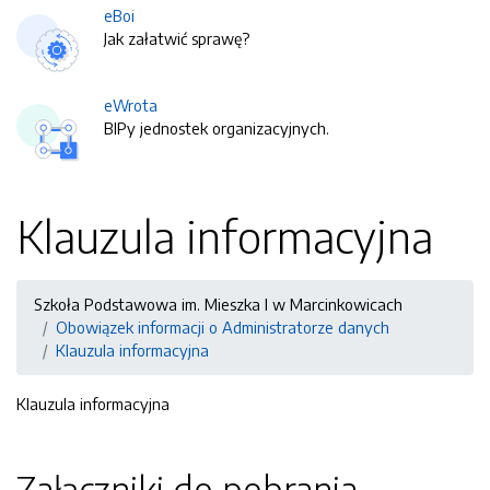
eBoi
Jak załatwić sprawę?
eWrota
BIPy jednostek organizacyjnych.
Klauzula informacyjna
Szkoła Podstawowa im. Mieszka I w Marcinkowicach
Obowiązek informacji o Administratorze danych
Klauzula informacyjna
Klauzula informacyjna
Załączniki do pobrania