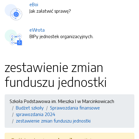
eBoi
Jak załatwić sprawę?
eWrota
BIPy jednostek organizacyjnych.
zestawienie zmian
funduszu jednostki
Szkoła Podstawowa im. Mieszka I w Marcinkowicach
Budżet szkoły
Sprawozdania finansowe
sprawozdania 2024
zestawienie zmian funduszu jednostki